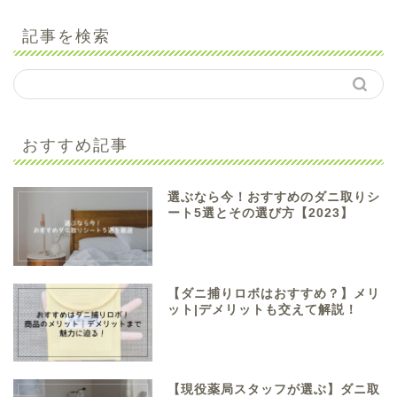
記事を検索
おすすめ記事
選ぶなら今！おすすめのダニ取りシ
ート5選とその選び方【2023】
【ダニ捕りロボはおすすめ？】メリ
ット|デメリットも交えて解説！
【現役薬局スタッフが選ぶ】ダニ取