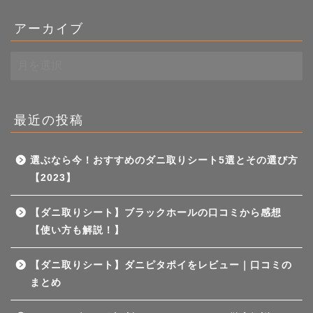
アーカイブ
ア
ー
カ
イ
ブ
最近の投稿
選ぶなら今！おすすめのダニ取りシート5選とその選び方
【2023】
【ダニ取りシート】ブラックホールの口コミから感想
【使い方も解説！】
【ダニ取りシート】ダニピタポイをレビュー｜口コミの
まとめ