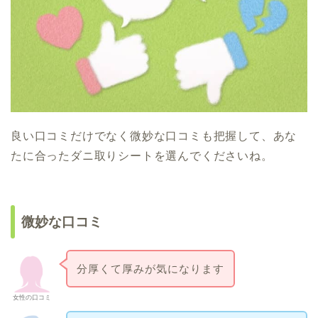
良い口コミだけでなく微妙な口コミも把握して、あな
たに合ったダニ取りシートを選んでくださいね。
微妙な口コミ
分厚くて厚みが気になります
女性の口コミ