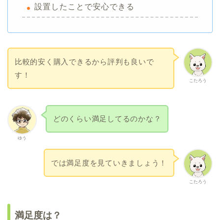
設置したことで安心できる
比較的安く購入できるから評判も良いで
す！
こたろう
どのくらい満足してるのかな？
ゆう
では満足度を見ていきましょう！
こたろう
満足度は？