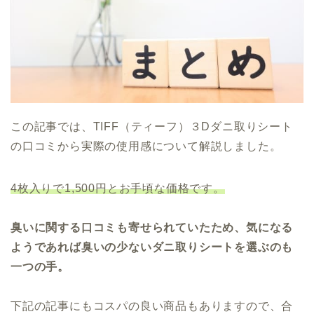
この記事では、TIFF（ティーフ）３Dダニ取りシート
の口コミから実際の使用感について解説しました。
4枚入りで1,500円とお手頃な価格です。
臭いに関する口コミも寄せられていたため、気になる
ようであれば臭いの少ないダニ取りシートを選ぶのも
一つの手。
下記の記事にもコスパの良い商品もありますので、合