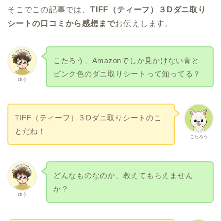
そこでこの記事では、
TIFF（ティーフ）３Dダニ取り
シートの口コミから感想まで
お伝えします。
こたろう、Amazonでしか見かけない青と
ピンク色のダニ取りシートって知ってる？
ゆう
TIFF（ティーフ）３Dダニ取りシートのこ
とだね！
こたろう
どんなものなのか、教えてもらえません
か？
ゆう