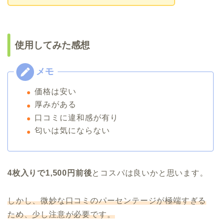
使用してみた感想
価格は安い
厚みがある
口コミに違和感が有り
匂いは気にならない
4枚入りで1,500円前後
とコスパは良いかと思います。
しかし、微妙な口コミのパーセンテージが極端すぎる
ため、少し注意が必要です。