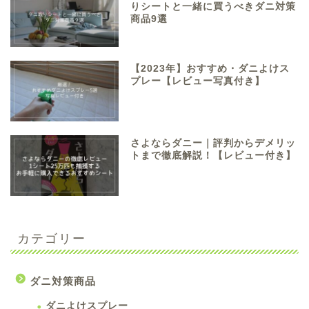
りシートと一緒に買うべきダニ対策
商品9選
【2023年】おすすめ・ダニよけス
プレー【レビュー写真付き】
さよならダニー｜評判からデメリッ
トまで徹底解説！【レビュー付き】
カテゴリー
ダニ対策商品
ダニよけスプレー