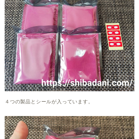
４つの製品とシールが入っています。