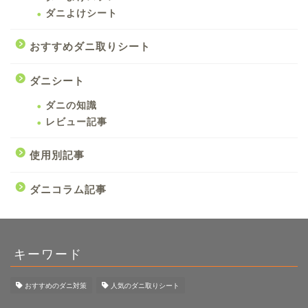
ダニよけシート
おすすめダニ取りシート
ダニシート
ダニの知識
レビュー記事
使用別記事
ダニコラム記事
キーワード
おすすめのダニ対策
人気のダニ取りシート