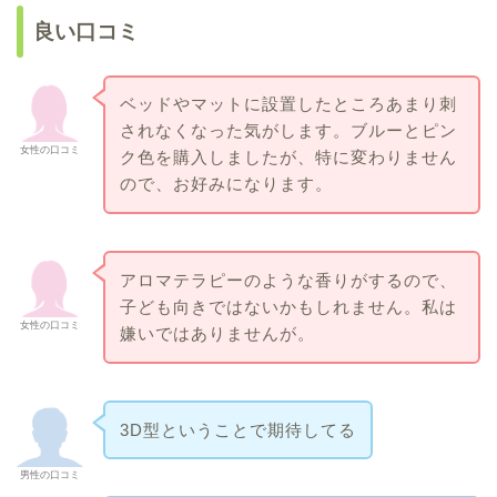
良い口コミ
ベッドやマットに設置したところあまり刺
されなくなった気がします。ブルーとピン
女性の口コミ
ク色を購入しましたが、特に変わりません
ので、お好みになります。
アロマテラピーのような香りがするので、
子ども向きではないかもしれません。私は
女性の口コミ
嫌いではありませんが。
3D型ということで期待してる
男性の口コミ