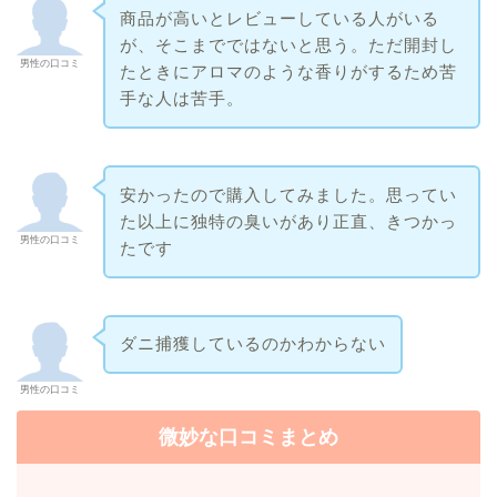
商品が高いとレビューしている人がいる
が、そこまでではないと思う。ただ開封し
男性の口コミ
たときにアロマのような香りがするため苦
手な人は苦手。
安かったので購入してみました。思ってい
た以上に独特の臭いがあり正直、きつかっ
男性の口コミ
たです
ダニ捕獲しているのかわからない
男性の口コミ
微妙な口コミまとめ