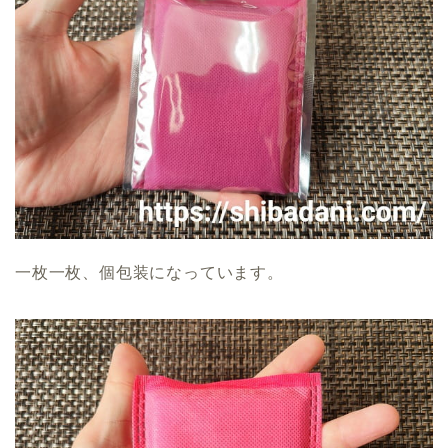
一枚一枚、個包装になっています。