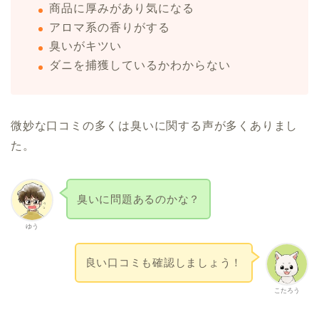
商品に厚みがあり気になる
アロマ系の香りがする
臭いがキツい
ダニを捕獲しているかわからない
微妙な口コミの多くは臭いに関する声が多くありまし
た。
臭いに問題あるのかな？
ゆう
良い口コミも確認しましょう！
こたろう