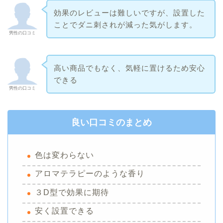
効果のレビューは難しいですが、設置した
ことでダニ刺されが減った気がします。
男性の口コミ
高い商品でもなく、気軽に置けるため安心
できる
男性の口コミ
良い口コミのまとめ
色は変わらない
アロマテラピーのような香り
３D型で効果に期待
安く設置できる