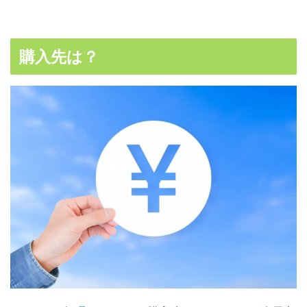
購入先は？