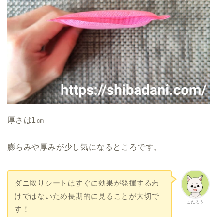
厚さは1㎝
膨らみや厚みが少し気になるところです。
ダニ取りシートはすぐに効果が発揮するわ
けではないため長期的に見ることが大切で
こたろう
す！