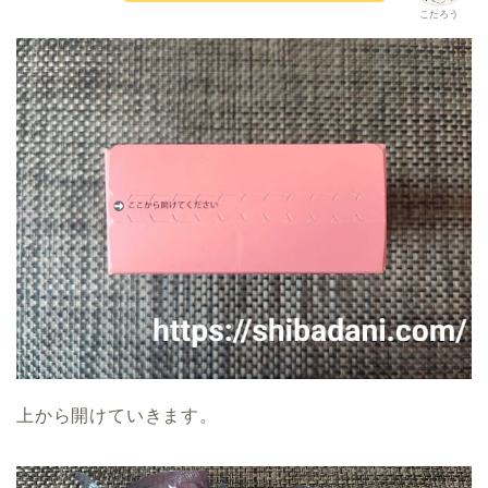
こたろう
上から開けていきます。